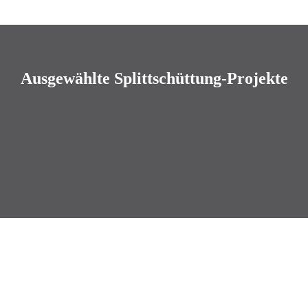
Ausgewählte Splittschüttung-Projekte