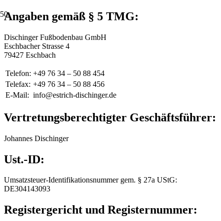
Angaben gemäß § 5 TMG:
Dischinger Fußbodenbau GmbH
Eschbacher Strasse 4
79427 Eschbach
Telefon:
+49 76 34 – 50 88 454
Telefax:
+49 76 34 – 50 88 456
E-Mail:
info@estrich-dischinger.de
Vertretungsberechtigter Geschäftsführer:
Johannes Dischinger
Ust.-ID:
Umsatzsteuer-Identifikationsnummer gem. § 27a UStG:
DE304143093
Registergericht und Registernummer: